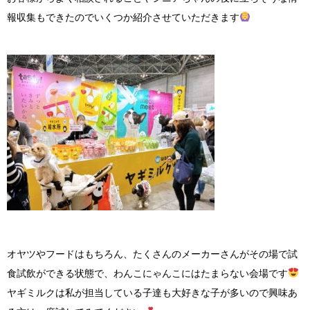
報収集もできたのでいくつか紹介させていただきます
オヤツやフードはもちろん、たくさんのメーカーさんがその場で試
食試飲ができる状態で、わんこにゃんこにはたまらない会場です
ヤギミルクは私が担当している子達も大好きな子が多いので興味あ