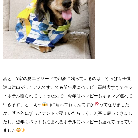
あと、Y家の夏エピソードで印象に残っているのは、やっぱり子供
達は遠出がしたいんです。でも前年度にハッピー高齢犬すぎてペッ
トホテル断られてしまったので「今年はハッピーもキャンプ連れて
行きます」と…えっ
山に連れて行くんですか
ってなりました
が、基本的にずっとテントで寝ていたらしく、無事に戻ってきまし
たし、翌年もペットも泊まれるホテルにハッピーも連れて行ってい
ました