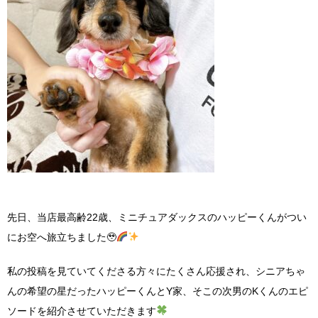
先日、当店最高齢22歳、ミニチュアダックスのハッピーくんがつい
にお空へ旅立ちました🥹
私の投稿を見ていてくださる方々にたくさん応援され、シニアちゃ
んの希望の星だったハッピーくんとY家、そこの次男のKくんのエピ
ソードを紹介させていただきます