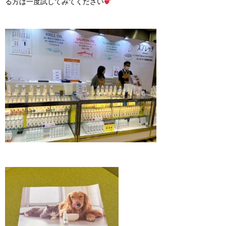
る方は一度試してみてください