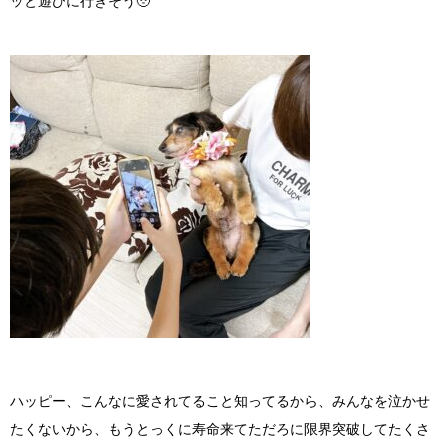
ッと遊びに行きそう🥹
ハッピー、こんなに愛されてること知ってるから、みんなを泣かせ
たくないから、もうとっくに寿命来てただろに限界突破してたくさ