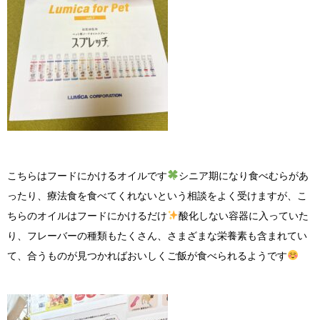
こちらはフードにかけるオイルです
シニア期になり食べむらがあ
ったり、療法食を食べてくれないという相談をよく受けますが、こ
ちらのオイルはフードにかけるだけ
酸化しない容器に入っていた
り、フレーバーの種類もたくさん、さまざまな栄養素も含まれてい
て、合うものが見つかればおいしくご飯が食べられるようです