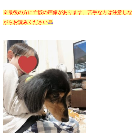
※最後の方に亡骸の画像があります、苦手な方は注意しな
がらお読みください