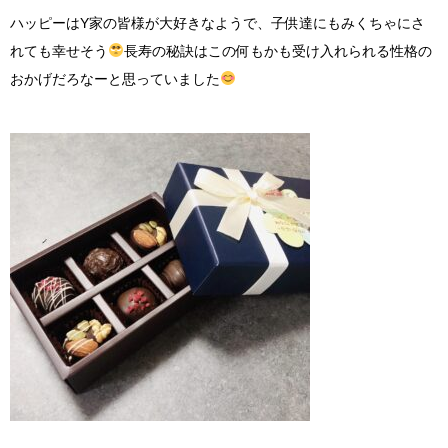
ハッピーはY家の皆様が大好きなようで、子供達にもみくちゃにさ
れても幸せそう
長寿の秘訣はこの何もかも受け入れられる性格の
おかげだろなーと思っていました