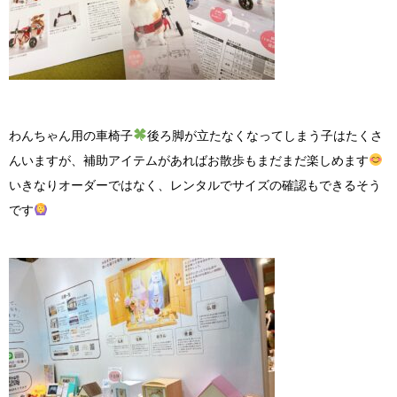
わんちゃん用の車椅子
後ろ脚が立たなくなってしまう子はたくさ
んいますが、補助アイテムがあればお散歩もまだまだ楽しめます
いきなりオーダーではなく、レンタルでサイズの確認もできるそう
です