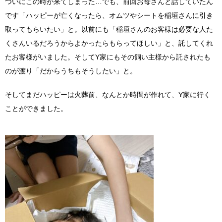
ついにこの時が来てしまった…でも、前回お母さんと話していたん
です「ハッピーが亡くなったら、オムツやシートを稲垣さんに引き
取ってもらいたい」と。以前にも「稲垣さんのお客様は必要な人た
くさんいるだろうからよかったらもらってほしい」と、託してくれ
たお客様がいました。そしてY家にもその飼い主様から託されたも
のが渡り
「だからうちもそうしたい」と。
そしてまだハッピーは火葬前、なんとか時間が作れて、Y家に行く
ことができました。