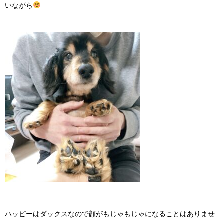
いながら
ハッピーはダックスなので顔がもじゃもじゃになることはありませ