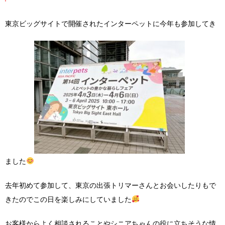
東京ビッグサイトで開催されたインターペットに今年も参加してき
ました
去年初めて参加して、東京の出張トリマーさんとお会いしたりもで
きたのでこの日を楽しみにしていました
お客様からよく相談されることやシニアちゃんの役に立ちそうな情