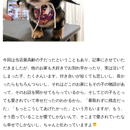
今回は当店最高齢の子だったということもあり、記事にさせていた
だきましたが、他のお家も大好きでお別れ辛かったり、実は泣いて
しまった子、たくさんいます。付き合いが短くても悲しいし、長か
ったらもちろんつらいし、それはどこのお家にもその子の物語があ
って、そのお話を聞かせてもらっているから。そしてどの子もとっ
ても愛されていて幸せだったのわかるから。「看取れずに残念だっ
た」「もっとこうしてあげたかった」という方もいますが、もう、
そう思っていることが愛でしかないんで、そこまで愛されていたな
ら幸せでしかないし、ちゃんと伝わっていますよ