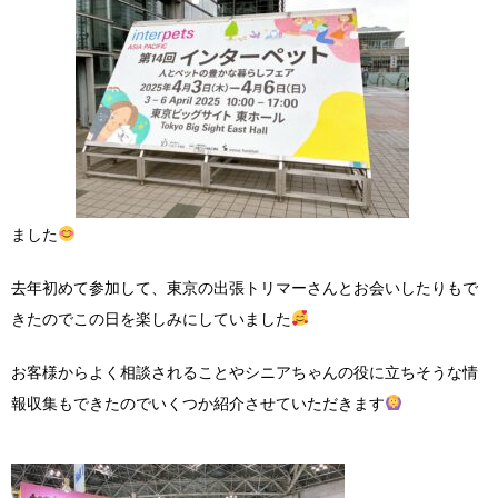
ました
去年初めて参加して、東京の出張トリマーさんとお会いしたりもで
きたのでこの日を楽しみにしていました
お客様からよく相談されることやシニアちゃんの役に立ちそうな情
報収集もできたのでいくつか紹介させていただきます