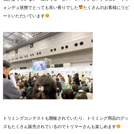
ォンデュ状態でとっても良い香りでした
たくさんのお客様にリピ
ートいただいています
トリミングコンテストも開催されていたり、トリミング用品のグッ
ズもたくさん販売されているのでトリマーさんも楽しめます