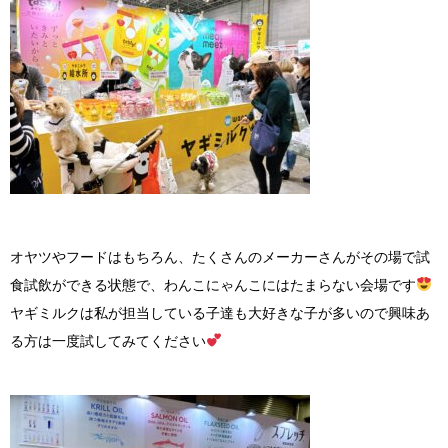
オヤツやフードはもちろん、たくさんのメーカーさんがその場で試
食試飲ができる状態で、わんこにゃんこにはたまらない会場です
ヤギミルクは私が担当している子達も大好きな子が多いので興味あ
る方は一度試してみてください