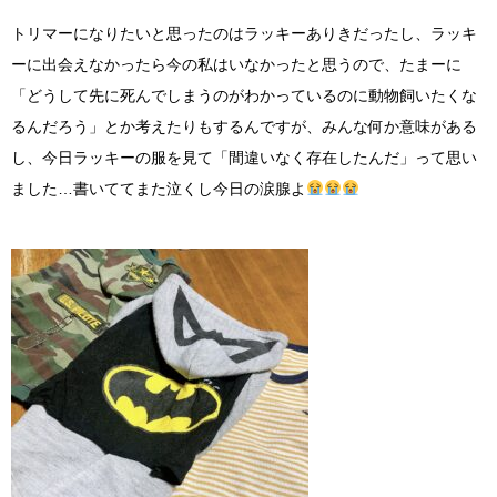
トリマーになりたいと思ったのはラッキーありきだったし、ラッキ
ーに出会えなかったら今の私はいなかったと思うので、たまーに
「どうして先に死んでしまうのがわかっているのに動物飼いたくな
るんだろう」とか考えたりもするんですが、みんな何か意味がある
し、今日ラッキーの服を見て「間違いなく存在したんだ」って思い
ました
…
書いててまた泣くし今日の涙腺よ