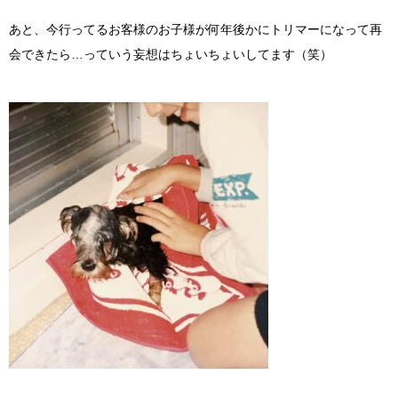
あと、今行ってるお客様のお子様が何年後かにトリマーになって再
会できたら
…
っていう妄想はちょいちょいしてます（笑）