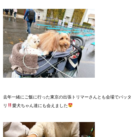
去年一緒にご飯に行った東京の出張トリマーさんとも会場でバッタ
リ
愛犬ちゃん達にも会えました