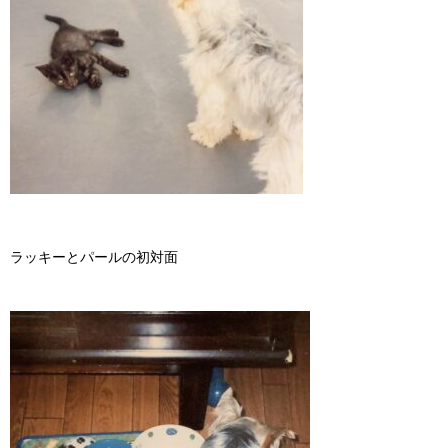
ラッキーとパールの初対面