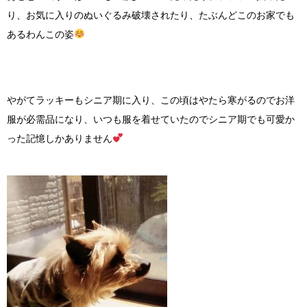
り、お気に入りのぬいぐるみ破壊されたり、たぶんどこのお家でも
あるわんこの姿
やがてラッキーもシニア期に入り、この頃はやたら寒がるのでお洋
服が必需品になり、いつも服を着せていたのでシニア期でも可愛か
った記憶しかありません