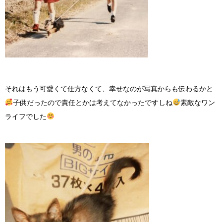
それはもう可愛くて仕方なくて、幸せなのが写真からも伝わるかと
子供だったので責任とかは考えてなかったですしね
素敵なワン
ライフでした