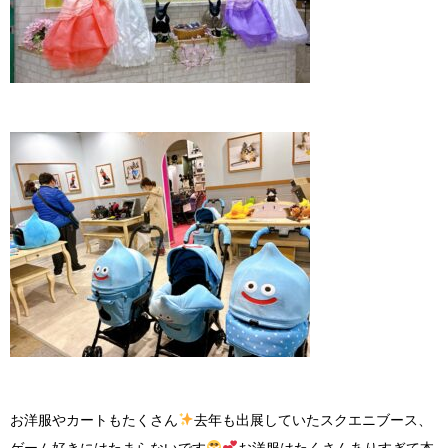
お洋服やカートもたくさん
去年も出展していたスクエニブース、
ゲーム好きにはたまらないです
お洋服はたくさんありすぎて本