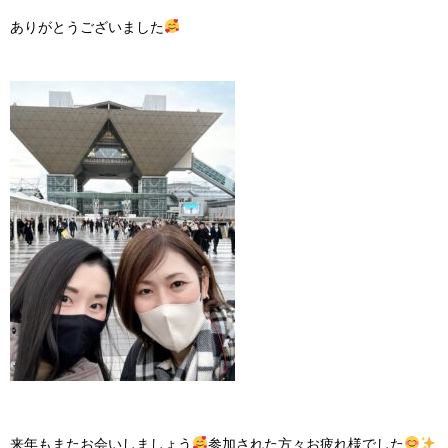
ありがとうございました
来年もまたお会いしましょう
参加された方々お疲れ様でした