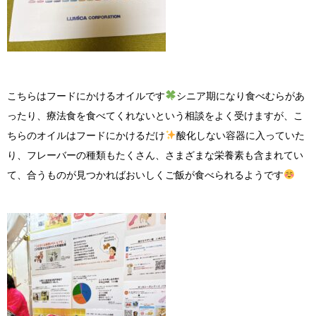
こちらはフードにかけるオイルです
シニア期になり食べむらがあ
ったり、療法食を食べてくれないという相談をよく受けますが、こ
ちらのオイルはフードにかけるだけ
酸化しない容器に入っていた
り、フレーバーの種類もたくさん、さまざまな栄養素も含まれてい
て、合うものが見つかればおいしくご飯が食べられるようです