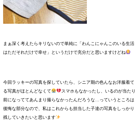
まぁ深く考えたらキリないので単純に「わんこにゃんこのいる生活
はただそれだけで幸せ」というだけで充分だと思いますけどね
今回ラッキーの写真を探していたら、シニア期の色んなお洋服着て
る写真がほとんどなくて
スマホもなかったし、いるのが当たり
前になっててあんまり撮らなかったんだろうな…っていうところは
後悔な部分なので、私はこれからも担当した子達の写真をしっかり
残していきたいと思います