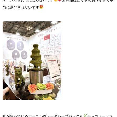
当に選びきれないです
私が使っているアーユルヴェーダハーブパックも
チョコレートフ