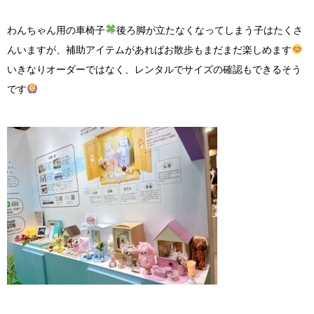
わんちゃん用の車椅子
後ろ脚が立たなくなってしまう子はたくさ
んいますが、補助アイテムがあればお散歩もまだまだ楽しめます
いきなりオーダーではなく、レンタルでサイズの確認もできるそう
です