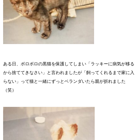
ある日、ボロボロの黒猫を保護してしまい「ラッキーに病気が移る
から捨ててきなさい」と言われましたが「飼ってくれるまで家に入
らない」って猫と一緒にずっとベランダいたら親が折れました
（笑）