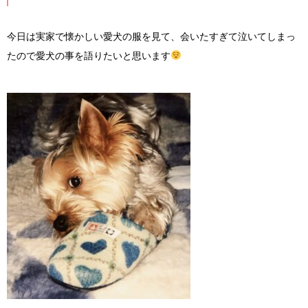
今日は実家で懐かしい愛犬の服を見て、会いたすぎて泣いてしまっ
たので愛犬の事を語りたいと思います