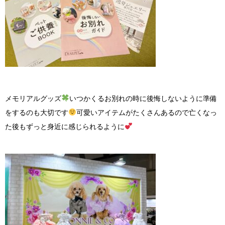
メモリアルグッズ
いつかくるお別れの時に後悔しないように準備
をするのも大切です
可愛いアイテムがたくさんあるので亡くなっ
た後もずっと身近に感じられるように